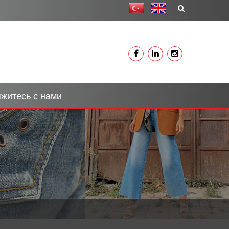
житесь с нами