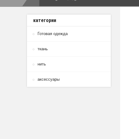
категории
Готовая одежда
ткань
нить
аксессуары