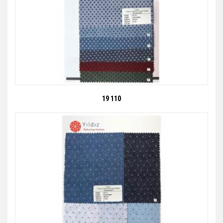
19 110