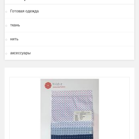
Готовая одежда
ткань
нить
аксессуары