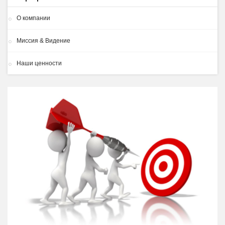
О компании
Миссия & Видение
Наши ценности