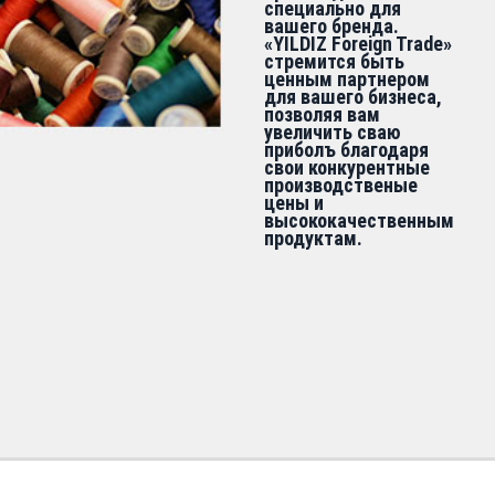
специально для
вашего бренда.
«YILDIZ Foreign Trade»
стремится быть
ценным партнером
для вашего бизнеса,
позволяя вам
увеличить сваю
приболъ благодаря
свои конкурентные
производственые
цены и
высококачественным
продуктам.