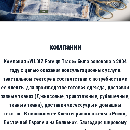
компании
Компания «YILDIZ Foreign Trade» была основана в 2004
году с целью оказания консультационных услуг в
текстильном секторе в соответствии с потребностями
ее Кленты для производстве готовая одежда, доставки
разные тканях (Джинсовые, трикотажные, рубашечные,
тканые ткани), доставки аксессуары и домашны
текстил. В основном ее Кленты расположены в Росии,
Восточной Европе и на Балканах. Благодаря широкому