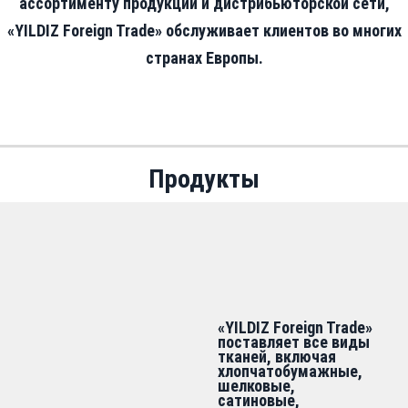
ассортименту продукции и дистрибьюторской сети,
«YILDIZ Foreign Trade» обслуживает клиентов во многих
странах Европы.
Продукты
«YILDIZ Foreign Trade»
поставляет все виды
тканей, включая
хлопчатобумажные,
шелковые,
сатиновые,