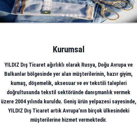
Kurumsal
YILDIZ Dış Ticaret ağırlıklı olarak Rusya, Doğu Avrupa ve
Balkanlar bölgesinde yer alan müşterilerinin, hazır giyim,
kumaş, döşemelik, aksesuar ve ev tekstili talepleri
doğrultusunda tekstil sektöründe danışmanlık vermek
üzere 2004 yılında kuruldu. Geniş ürün yelpazesi sayesinde,
YILDIZ Dış Ticaret artık Avrupa’nın birçok ülkesindeki
müşterilerine hizmet vermektedir.